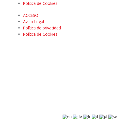
Política de Cookies
ACCESO
Aviso Legal
Política de privacidad
Política de Cookies