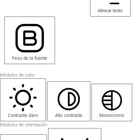
Alinear texto
Peso de la fuente
Módulos de color
Contraste claro
Alto contraste
Monocromo
Módulos de orientación