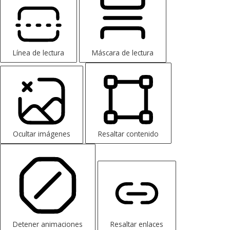
Línea de lectura
Máscara de lectura
Ocultar imágenes
Resaltar contenido
Detener animaciones
Resaltar enlaces