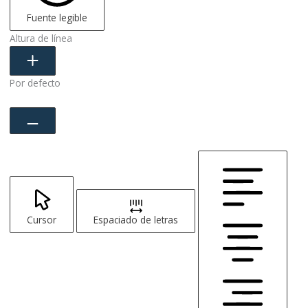
Fuente legible
Altura de línea
Por defecto
Cursor
Espaciado de letras