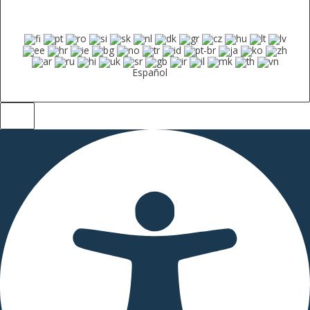
Español