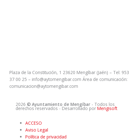
Plaza de la Constitución, 1 23620 Mengíbar (Jaén) – Tel: 953
37 00 25 – info@aytomengibar.com Área de comunicación:
comunicacion@aytomengibar.com
2026
© Ayuntamiento de Mengíbar
- Todos los
derechos reservados
- Desarrollado por
Mengisoft
ACCESO
Aviso Legal
Política de privacidad