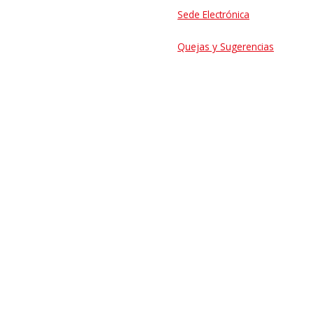
Sede Electrónica
Quejas y Sugerencias