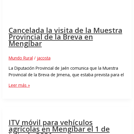
Cancelada la visita de la Muestra
Provincial de la Breva en
Mengíbar
Mundo Rural
/
jacosta
La Diputación Provincial de Jaén comunica que la Muestra
Provincial de la Breva de Jimena, que estaba prevista para el
Leer más »
ITV móvil para vehículos
agrícolas en Mengíbar el 1 de