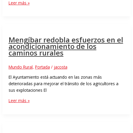
Leer más »
Mengíbar redobla esfuerzos en el
acondicionamiento de los
caminos rurales
Mundo Rural
,
Portada
/
jacosta
El Ayuntamiento está actuando en las zonas más
deterioradas para mejorar el tránsito de los agricultores a
sus explotaciones El
Leer más »