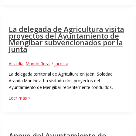
La delegada de Agricultura visita
proyectos del Ayuntamiento de
Mengíbar subvencionados por la
Junta
Alcaldía
,
Mundo Rural
/
jacosta
La delegada territorial de Agricultura en Jaén, Soledad
Aranda Martínez, ha visitado dos proyectos del
Ayuntamiento de Mengíbar recientemente concluidos,
Leer más »
Apoyo del Ayuntamiento de