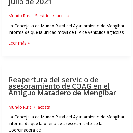
julio de 2021
Mundo Rural
,
Servicios
/
jacosta
La Concejalía de Mundo Rural del Ayuntamiento de Mengíbar
informa de que la unidad móvil de ITV de vehículos agrícolas
Leer más »
Reapertura del servicio de
asesoramiento de COAG en el
Antiguo Matadero de Mengíbar
Mundo Rural
/
jacosta
La Concejalía de Mundo Rural del Ayuntamiento de Mengíbar
informa de que la oficina de asesoramiento de la
Coordinadora de