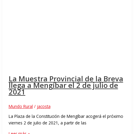
La Muestra Provincial de la Breva
llega a Mengíbar el 2 de julio de
2021
Mundo Rural
/
jacosta
La Plaza de la Constitución de Mengíbar acogerá el próximo
viernes 2 de julio de 2021, a partir de las
Leer más »