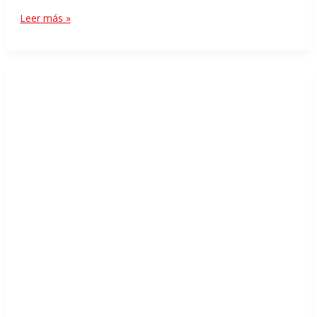
Leer más »