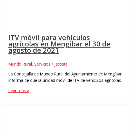
ITV móvil para vehículos
agrícolas en Mengíbar el 30 de
agosto de 2021
Mundo Rural
,
Servicios
/
jacosta
La Concejalía de Mundo Rural del Ayuntamiento de Mengíbar
informa de que la unidad móvil de ITV de vehículos agrícolas
Leer más »