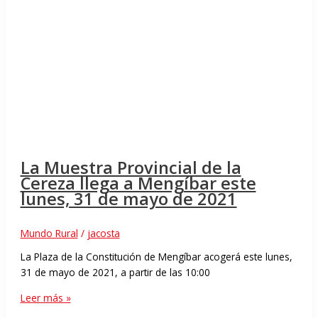
La Muestra Provincial de la
Cereza llega a Mengíbar este
lunes, 31 de mayo de 2021
Mundo Rural
/
jacosta
La Plaza de la Constitución de Mengíbar acogerá este lunes,
31 de mayo de 2021, a partir de las 10:00
Leer más »