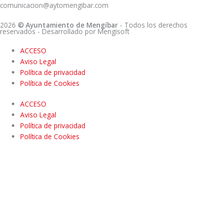
comunicacion@aytomengibar.com
2026
© Ayuntamiento de Mengíbar
- Todos los derechos
reservados
- Desarrollado por
Mengisoft
ACCESO
Aviso Legal
Política de privacidad
Política de Cookies
ACCESO
Aviso Legal
Política de privacidad
Política de Cookies