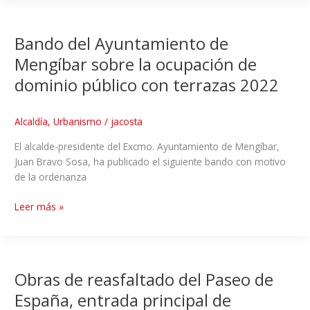
Bando del Ayuntamiento de
Mengíbar sobre la ocupación de
dominio público con terrazas 2022
Alcaldía
,
Urbanismo
/
jacosta
El alcalde-presidente del Excmo. Ayuntamiento de Mengíbar,
Juan Bravo Sosa, ha publicado el siguiente bando con motivo
de la ordenanza
Leer más »
Obras de reasfaltado del Paseo de
España, entrada principal de