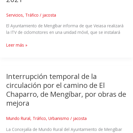
Servicios
,
Tráfico
/
jacosta
El Ayuntamiento de Mengíbar informa de que Veiasa realizará
la ITV de ciclomotores en una unidad móvil, que se instalará
Leer más »
Interrupción temporal de la
circulación por el camino de El
Chaparro, de Mengíbar, por obras de
mejora
Mundo Rural
,
Tráfico
,
Urbanismo
/
jacosta
La Concejalía de Mundo Rural del Ayuntamiento de Mengíbar