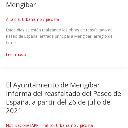
Mengíbar
Alcaldía
,
Urbanismo
/
jacosta
Estos días se están realizando las obras de reasfaltado del
Paseo de España, entrada principal a Mengíbar, arreglo del
firme
Leer más »
El Ayuntamiento de Mengíbar
informa del reasfaltado del Paseo de
España, a partir del 26 de julio de
2021
NotificacionesAPP
,
Tráfico
,
Urbanismo
/
jacosta