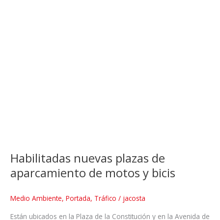
Habilitadas nuevas plazas de
aparcamiento de motos y bicis
Medio Ambiente
,
Portada
,
Tráfico
/
jacosta
Están ubicados en la Plaza de la Constitución y en la Avenida de