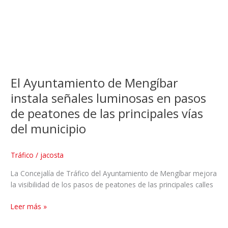
El Ayuntamiento de Mengíbar
instala señales luminosas en pasos
de peatones de las principales vías
del municipio
Tráfico
/
jacosta
La Concejalía de Tráfico del Ayuntamiento de Mengíbar mejora
la visibilidad de los pasos de peatones de las principales calles
Leer más »