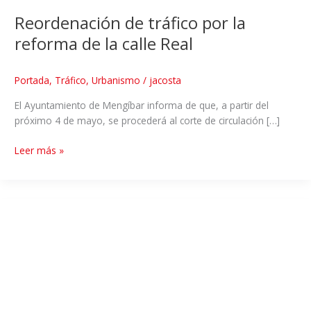
Reordenación de tráfico por la
reforma de la calle Real
Portada
,
Tráfico
,
Urbanismo
/
jacosta
El Ayuntamiento de Mengíbar informa de que, a partir del
próximo 4 de mayo, se procederá al corte de circulación […]
Leer más »