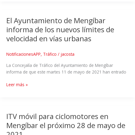
El Ayuntamiento de Mengíbar
informa de los nuevos límites de
velocidad en vías urbanas
NotificacionesAPP
,
Tráfico
/
jacosta
La Concejalía de Tráfico del Ayuntamiento de Mengíbar
informa de que este martes 11 de mayo de 2021 han entrado
Leer más »
ITV móvil para ciclomotores en
Mengíbar el próximo 28 de mayo de
2021