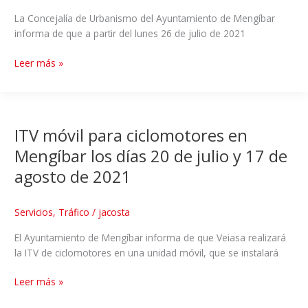
La Concejalía de Urbanismo del Ayuntamiento de Mengíbar
informa de que a partir del lunes 26 de julio de 2021
Leer más »
ITV móvil para ciclomotores en
Mengíbar los días 20 de julio y 17 de
agosto de 2021
Servicios
,
Tráfico
/
jacosta
El Ayuntamiento de Mengíbar informa de que Veiasa realizará
la ITV de ciclomotores en una unidad móvil, que se instalará
Leer más »