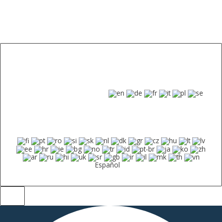
Español