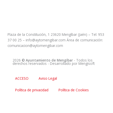
Plaza de la Constitución, 1 23620 Mengíbar (Jaén) – Tel: 953
37 00 25 – info@aytomengibar.com Área de comunicación:
comunicacion@aytomengibar.com
2026
© Ayuntamiento de Mengíbar
- Todos los
derechos reservados
- Desarrollado por
Mengisoft
ACCESO
Aviso Legal
Política de privacidad
Política de Cookies