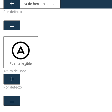
Ocultar barra de herramientas
Por defecto
Fuente legible
Altura de línea
Por defecto