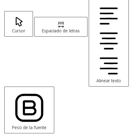
Cursor
Espaciado de letras
Alinear texto
Peso de la fuente