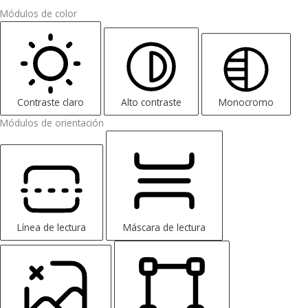
Módulos de color
Contraste claro
Alto contraste
Monocromo
Módulos de orientación
Línea de lectura
Máscara de lectura